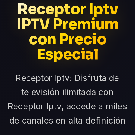
Receptor Iptv
IPTV Premium
con Precio
Especial
Receptor Iptv: Disfruta de
televisión ilimitada con
Receptor Iptv, accede a miles
de canales en alta definición