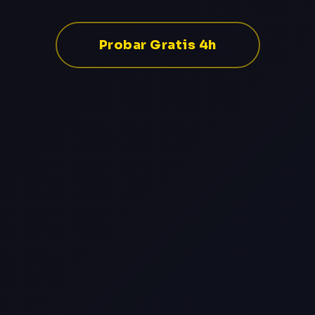
Probar Gratis 4h