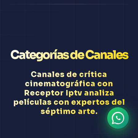
Categorías de Canales
Canales de crítica
cinematográfica con
Receptor Iptv analiza
películas con expertos del
séptimo arte.