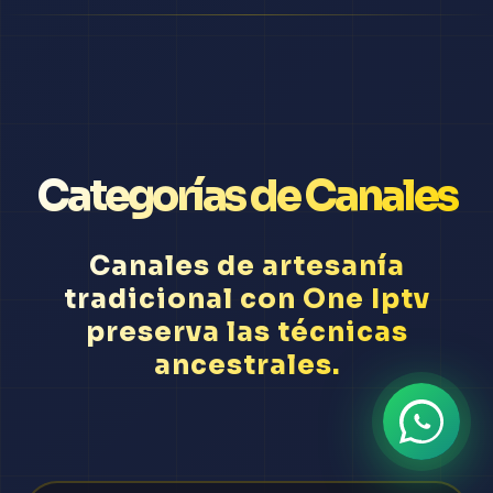
Categorías de Canales
Canales de artesanía
tradicional con One Iptv
preserva las técnicas
ancestrales.