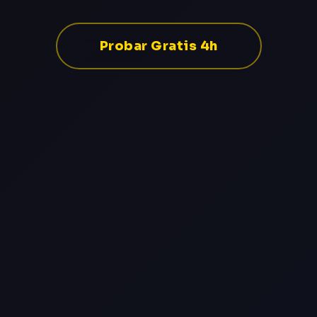
Probar Gratis 4h