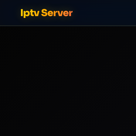
Iptv Server