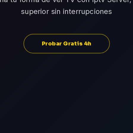
superior sin interrupciones
Probar Gratis 4h