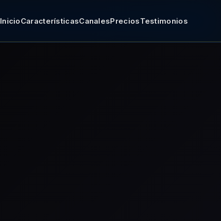
Inicio
Características
Canales
Precios
Testimonios