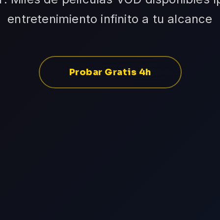
entretenimiento infinito a tu alcance
Probar Gratis 4h