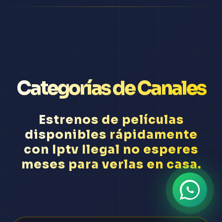
Categorías de Canales
Estrenos de películas
disponibles rápidamente
con Iptv Ilegal no esperes
meses para verlas en casa.