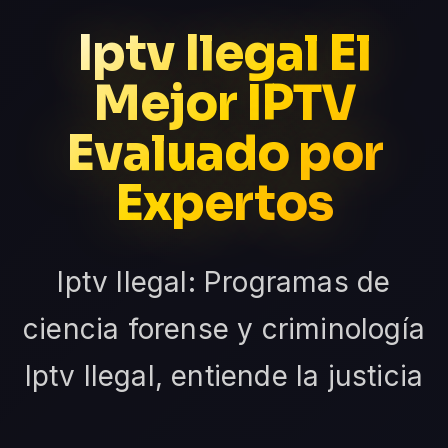
Iptv Ilegal El
Mejor IPTV
Evaluado por
Expertos
Iptv Ilegal: Programas de
ciencia forense y criminología
Iptv Ilegal, entiende la justicia