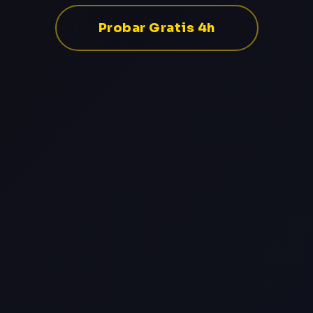
Probar Gratis 4h