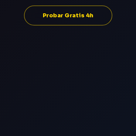
Probar Gratis 4h