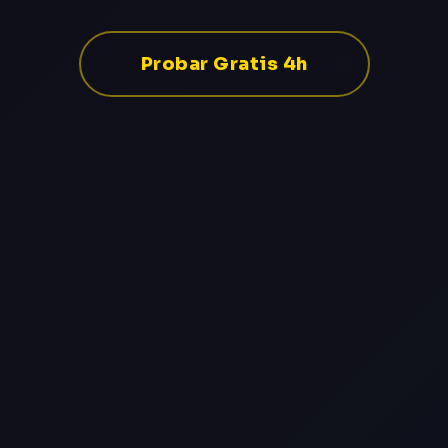
Probar Gratis 4h