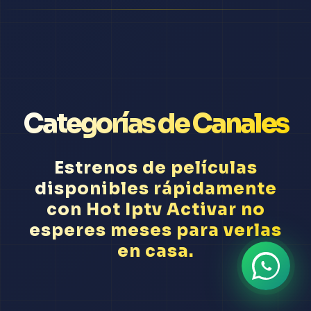
Categorías de Canales
Estrenos de películas
disponibles rápidamente
con Hot Iptv Activar no
esperes meses para verlas
en casa.