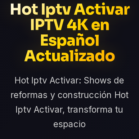
Hot Iptv Activar
IPTV 4K en
Español
Actualizado
Hot Iptv Activar: Shows de
reformas y construcción Hot
Iptv Activar, transforma tu
espacio