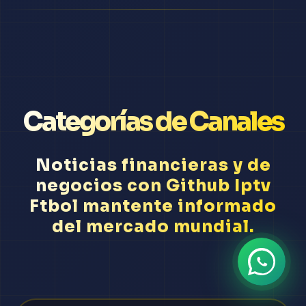
Categorías de Canales
Noticias financieras y de
negocios con Github Iptv
Ftbol mantente informado
del mercado mundial.