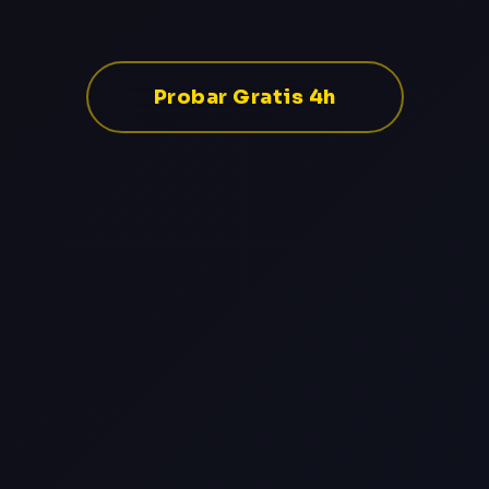
Probar Gratis 4h