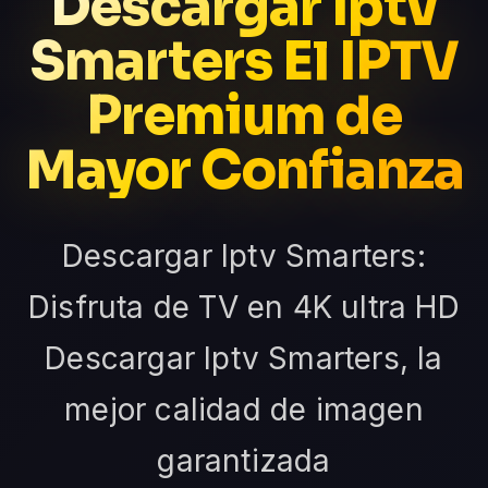
Descargar Iptv
Smarters El IPTV
Premium de
Mayor Confianza
Descargar Iptv Smarters:
Disfruta de TV en 4K ultra HD
Descargar Iptv Smarters, la
mejor calidad de imagen
garantizada