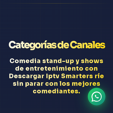
Categorías de Canales
Comedia stand-up y shows
de entretenimiento con
Descargar Iptv Smarters ríe
sin parar con los mejores
comediantes.