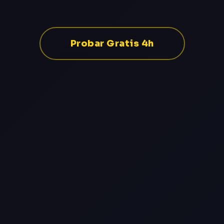
Probar Gratis 4h